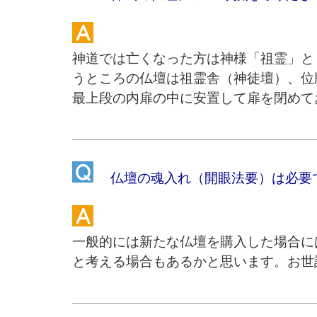
神道では亡くなった方は神様「祖霊」と
うところの仏壇は祖霊舎（神徒壇）、位
最上段の内扉の中に安置して扉を閉めて
仏壇の魂入れ（開眼法要）は必要
一般的には新たな仏壇を購入した場合に
と考える場合もあるかと思います。お世