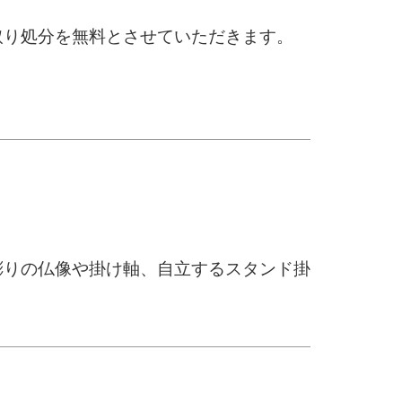
取り処分を無料とさせていただきます。
彫りの仏像や掛け軸、自立するスタンド掛