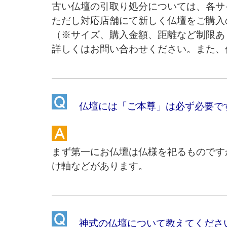
古い仏壇の引取り処分については、各サ
ただし対応店舗にて新しく仏壇をご購入
（※サイズ、購入金額、距離など制限あ
詳しくはお問い合わせください。また、
仏壇には「ご本尊」は必ず必要で
まず第一にお仏壇は仏様を祀るものです
け軸などがあります。
神式の仏壇について教えてくださ