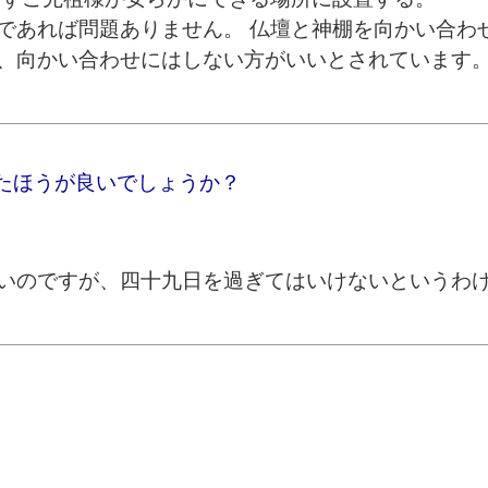
であれば問題ありません。 仏壇と神棚を向かい合わ
、向かい合わせにはしない方がいいとされています
たほうが良いでしょうか？
いのですが、四十九日を過ぎてはいけないというわ