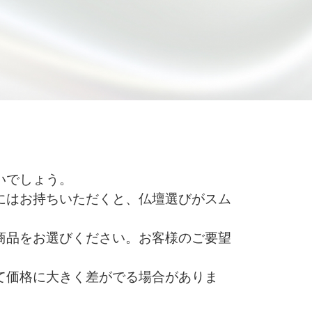
いでしょう。
にはお持ちいただくと、仏壇選びがスム
商品をお選びください。お客様のご要望
て価格に大きく差がでる場合がありま