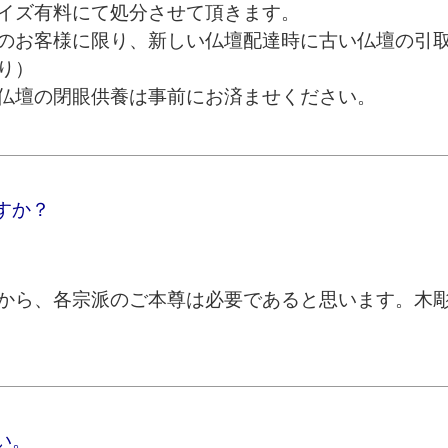
イズ有料にて処分させて頂きます。
のお客様に限り、新しい仏壇配達時に古い仏壇の引
り）
仏壇の閉眼供養は事前にお済ませください。
すか？
から、各宗派のご本尊は必要であると思います。木
い。