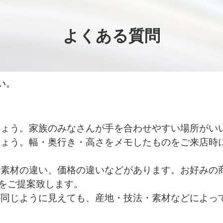
よくある質問
い。
しょう。家族のみなさんが手を合わせやすい場所がい
しょう。幅・奥行き・高さをメモしたものをご来店時
や素材の違い、価格の違いなどがあります。お好みの
をご提案致します。
が同じように見えても、産地・技法・素材などによっ