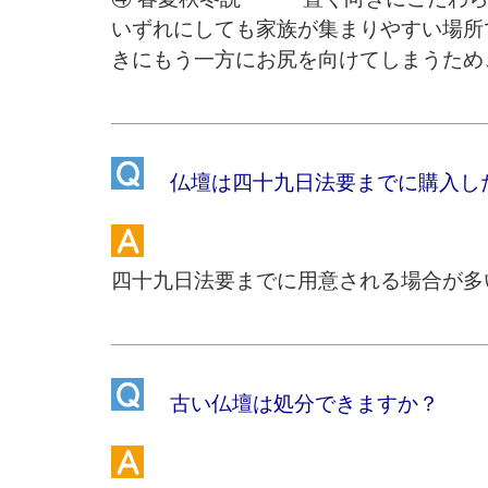
いずれにしても家族が集まりやすい場所
きにもう一方にお尻を向けてしまうため
仏壇は四十九日法要までに購入し
四十九日法要までに用意される場合が多
古い仏壇は処分できますか？