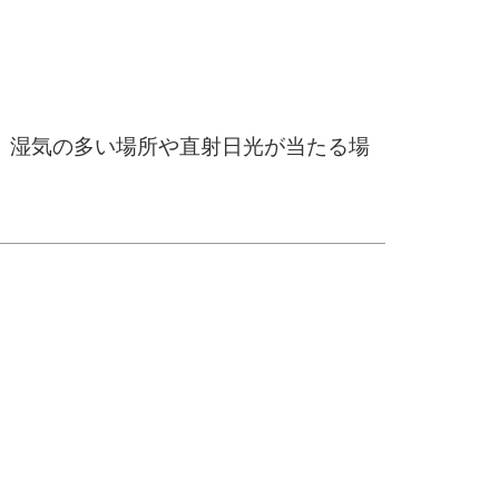
、湿気の多い場所や直射日光が当たる場